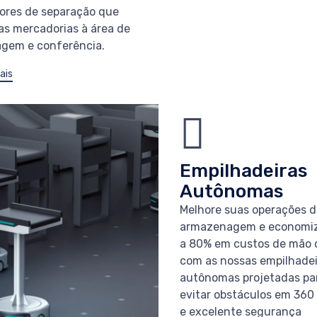
ores de separação que
as mercadorias à área de
gem e conferência.
ais
Empilhadeiras
Autônomas
Melhore suas operações d
armazenagem e economi
a 80% em custos de mão 
com as nossas empilhadei
autônomas projetadas pa
evitar obstáculos em 360
e excelente segurança