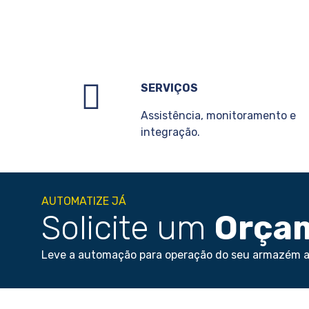
SERVIÇOS
Assistência, monitoramento e
integração.
AUTOMATIZE JÁ
Solicite um
Orça
Leve a automação para operação do seu armazém 