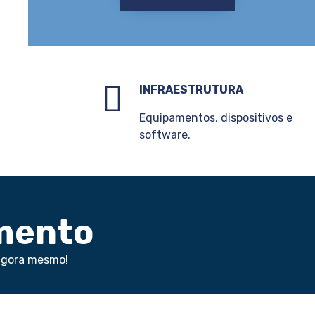
INFRAESTRUTURA
Equipamentos, dispositivos e
software.
mento
agora mesmo!