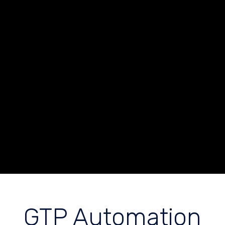
GTP Automation