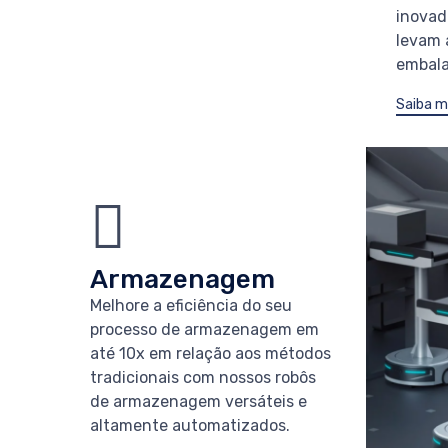
inovad
levam 
embala
Saiba m
Armazenagem
Melhore a eficiência do seu
processo de armazenagem em
até 10x em relação aos métodos
tradicionais com nossos robôs
de armazenagem versáteis e
altamente automatizados.