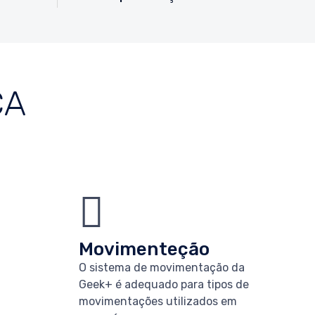
CA
Movimenteção
O sistema de movimentação da
Geek+ é adequado para tipos de
movimentações utilizados em