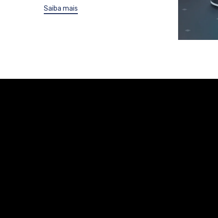
Saiba mais