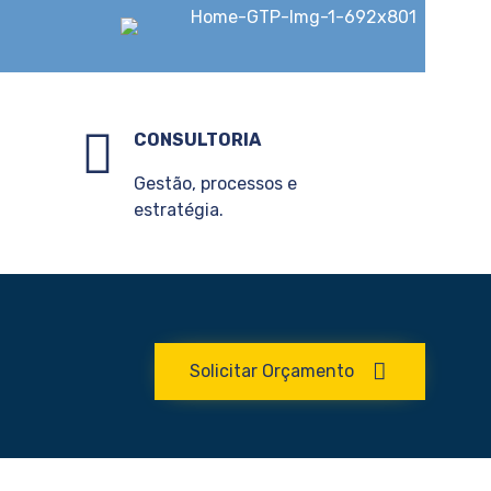
CONSULTORIA
Gestão, processos e
estratégia.
Solicitar Orçamento