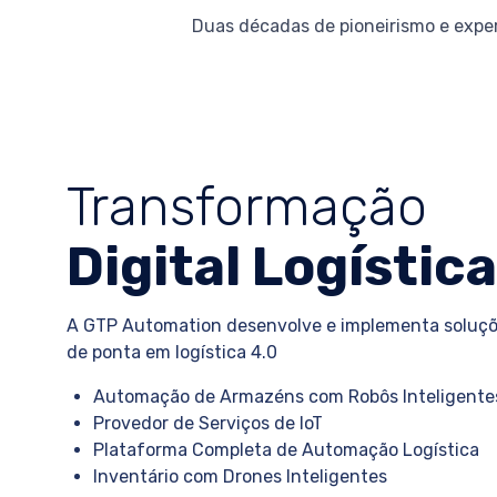
Duas décadas de pioneirismo e exper
Transformação
Digital Logística
A GTP Automation desenvolve e implementa soluç
de ponta em logística 4.0
Automação de Armazéns com Robôs Inteligente
Provedor de Serviços de IoT
Plataforma Completa de Automação Logística
Inventário com Drones Inteligentes