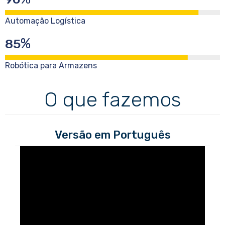
Automação Logística
%
85
Robótica para Armazens
O que fazemos
Versão em Português