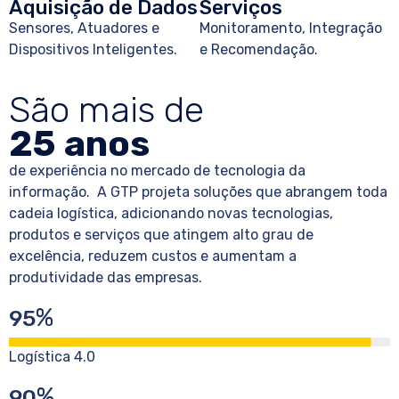
Aquisição de Dados
Serviços
Sensores, Atuadores e
Monitoramento, Integração
Dispositivos Inteligentes.
e Recomendação.
São mais de
25 anos
de experiência no mercado de tecnologia da
informação. A GTP projeta soluções que abrangem toda
cadeia logística, adicionando novas tecnologias,
produtos e serviços que atingem alto grau de
excelência, reduzem custos e aumentam a
produtividade das empresas.
%
95
Logística 4.0
%
90