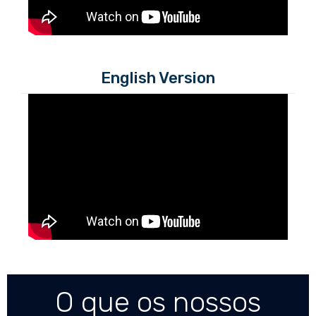
English Version
O que os nossos