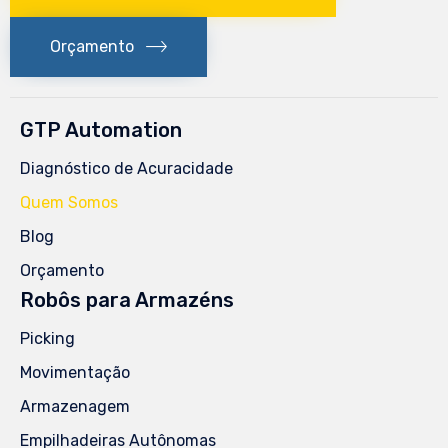
Orçamento
GTP Automation
Diagnóstico de Acuracidade
Quem Somos
Blog
Orçamento
Robôs para Armazéns
Picking
Movimentação
Armazenagem
Empilhadeiras Autônomas