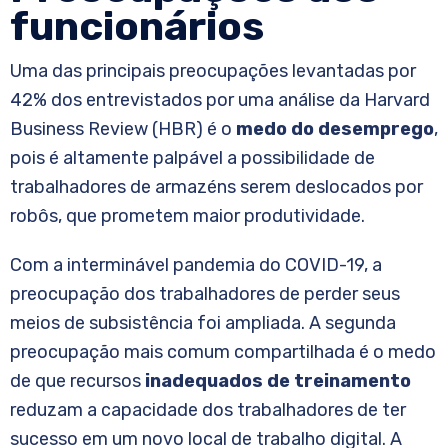
funcionários
Uma das principais preocupações levantadas por
42% dos entrevistados por uma análise da Harvard
Business Review (HBR) é o
medo do desemprego
,
pois é altamente palpável a possibilidade de
trabalhadores de armazéns serem deslocados por
robôs, que prometem maior produtividade.
Com a interminável pandemia do COVID-19, a
preocupação dos trabalhadores de perder seus
meios de subsistência foi ampliada. A segunda
preocupação mais comum compartilhada é o medo
de que recursos
inadequados
de treinamento
reduzam a capacidade dos trabalhadores de ter
sucesso em um novo local de trabalho digital. A