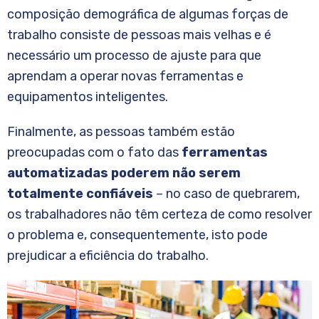
composição demográfica de algumas forças de
trabalho consiste de pessoas mais velhas e é
necessário um processo de ajuste para que
aprendam a operar novas ferramentas e
equipamentos inteligentes.
Finalmente, as pessoas também estão
preocupadas com o fato das
ferramentas
automatizadas poderem não serem
totalmente confiáveis
– no caso de quebrarem,
os trabalhadores não têm certeza de como resolver
o problema e, consequentemente, isto pode
prejudicar a eficiência do trabalho.