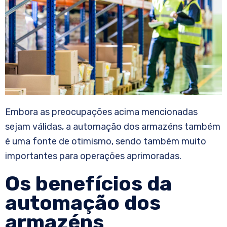
Embora as preocupações acima mencionadas
sejam válidas, a automação dos armazéns também
é uma fonte de otimismo, sendo também muito
importantes para operações aprimoradas.
Os benefícios da
automação dos
armazéns