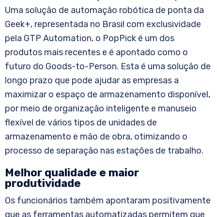
Uma solução de automação robótica de ponta da
Geek+, representada no Brasil com exclusividade
pela GTP Automation, o PopPick é um dos
produtos mais recentes e é apontado como o
futuro do Goods-to-Person. Esta é uma solução de
longo prazo que pode ajudar as empresas a
maximizar o espaço de armazenamento disponível,
por meio de organização inteligente e manuseio
flexível de vários tipos de unidades de
armazenamento e mão de obra, otimizando o
processo de separação nas estações de trabalho.
Melhor qualidade e maior
produtividade
Os funcionários também apontaram positivamente
que as ferramentas automatizadas permitem que