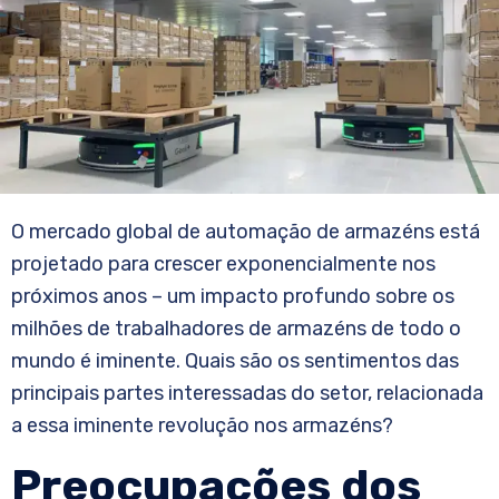
O mercado global de automação de armazéns está
projetado para crescer exponencialmente nos
próximos anos – um impacto profundo sobre os
milhões de trabalhadores de armazéns de todo o
mundo é iminente. Quais são os sentimentos das
principais partes interessadas do setor, relacionada
a essa iminente revolução nos armazéns?
Preocupações dos