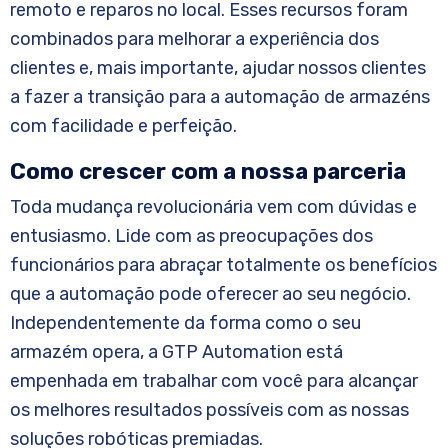
remoto e reparos no local. Esses recursos foram
combinados para melhorar a experiência dos
clientes e, mais importante, ajudar nossos clientes
a fazer a transição para a automação de armazéns
com facilidade e perfeição.
Como crescer com a nossa parceria
Toda mudança revolucionária vem com dúvidas e
entusiasmo. Lide com as preocupações dos
funcionários para abraçar totalmente os benefícios
que a automação pode oferecer ao seu negócio.
Independentemente da forma como o seu
armazém opera, a GTP Automation está
empenhada em trabalhar com você para alcançar
os melhores resultados possíveis com as nossas
soluções robóticas premiadas.