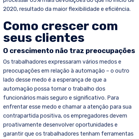
processar 65% mais devoluções do que no início de
2020, resultado da maior flexibilidade e eficiência.
Como crescer com
seus clientes
O crescimento não traz preocupações
Os trabalhadores expressaram vários medos e
preocupações em relação à automação – o outro
lado desse medo é a esperança de que a
automação possa tornar o trabalho dos
funcionários mais seguro e significativo. Para
enfrentar esse medo e chamar a atenção para sua
contrapartida positiva, os empregadores devem
proativamente desenvolver oportunidades e
garantir que os trabalhadores tenham ferramentas