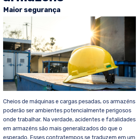
Maior segurança
Cheios de máquinas e cargas pesadas, os armazéns
poderão ser ambientes potencialmente perigosos
onde trabalhar. Na verdade, acidentes e fatalidades
em armazéns são mais generalizados do que o
esperado. Esses contratempos se traduzem em um