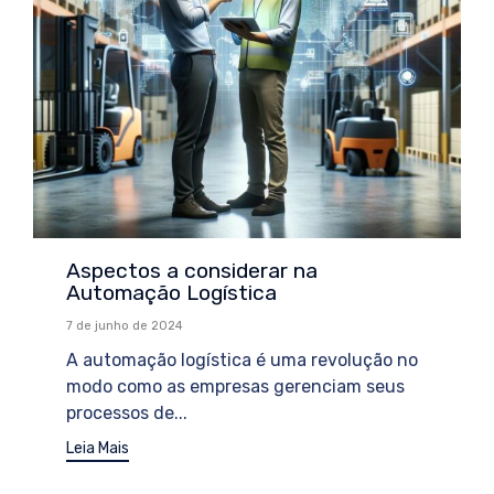
Aspectos a considerar na
Automação Logística
7 de junho de 2024
A automação logística é uma revolução no
modo como as empresas gerenciam seus
processos de...
Leia Mais