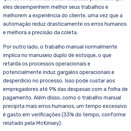
eles desempenhem melhor seus trabalhos e
melhorem a experiência do cliente, uma vez que a
automação reduz drasticamente os erros humanos
e melhora a precisão da coleta.
Por outro lado, o trabalho manual normalmente
implica no manuseio duplo de estoque, o que
retarda os processos operacionais e
potencialmente induz gargalos operacionais e
desperdício no processo. Isso pode custar aos
empregadores até 9% das despesas com a folha de
pagamento. Além disso, como o trabalho manual
precipita mais erros humanos, um tempo excessivo
é gasto em verificações (33% do tempo, conforme
relatado pela McKinsey).