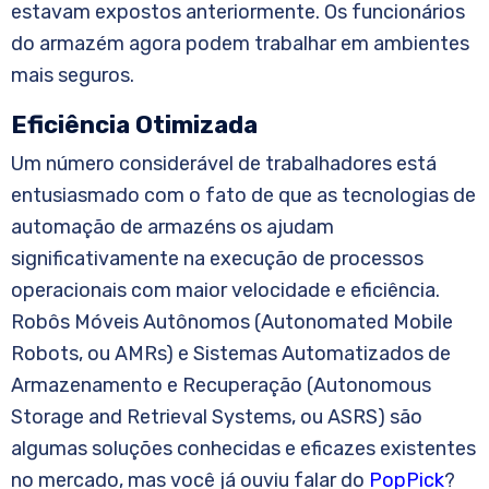
estavam expostos anteriormente. Os funcionários
do armazém agora podem trabalhar em ambientes
mais seguros.
Eficiência Otimizada
Um número considerável de trabalhadores está
entusiasmado com o fato de que as tecnologias de
automação de armazéns os ajudam
significativamente na execução de processos
operacionais com maior velocidade e eficiência.
Robôs Móveis Autônomos (Autonomated Mobile
Robots, ou AMRs) e Sistemas Automatizados de
Armazenamento e Recuperação (Autonomous
Storage and Retrieval Systems, ou ASRS) são
algumas soluções conhecidas e eficazes existentes
no mercado, mas você já ouviu falar do
PopPick
?