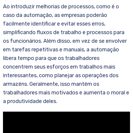
Ao introduzir melhorias de processos, como é o
caso da automação, as empresas poderão
facilmente identificar e evitar esses erros,
simplificando fluxos de trabalho e processos para
os funcionários. Além disso, em vez de se envolver
em tarefas repetitivas e manuais, a automação
libera tempo para que os trabalhadores
concentrem seus esforços em trabalhos mais
interessantes, como planejar as operações dos
armazéns. Geralmente, isso mantém os
trabalhadores mais motivados e aumenta o moral e
a produtividade deles.