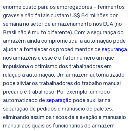
enorme custo para os empregadores – ferimentos
graves e não fatais custam US$ 84 milhões por
semana no setor de armazenamento nos EUA (no
Brasil não é muito diferente). Com a segurança do
armazém ainda comprometida, a automação pode
ajudar a fortalecer os procedimentos de
segurança
nos armazéns e esse é o fator número um que
impulsiona o otimismo dos trabalhadores em
relação à automação. Um armazém automatizado
pode aliviar os trabalhadores do trabalho manual
precário e trabalhoso. Por exemplo, um robô
automatizado de
separação
pode auxiliar na
separação de pedidos e manuseio de paletes,
eliminando assim os riscos de elevação e manuseio
manual aos quais os funcionários do armazém