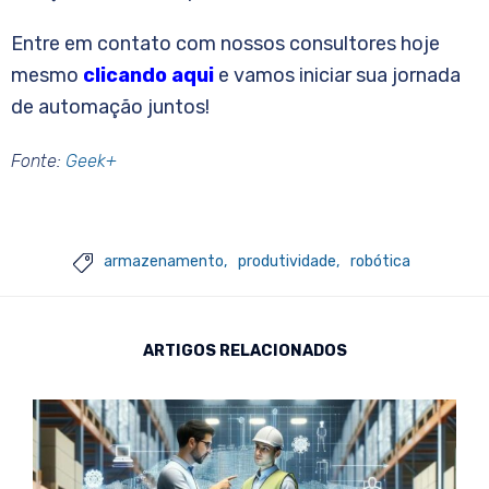
Entre em contato com nossos consultores hoje
mesmo
clicando aqui
e vamos iniciar sua jornada
de automação juntos!
Fonte:
Geek+
armazenamento
produtividade
robótica

ARTIGOS RELACIONADOS