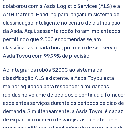
colaborou com a Asda Logistic Services (ALS) e a
AMH Material Handling para lançar um sistema de
classificação inteligente no centro de distribuição
da Asda. Aqui, sessenta robôs foram implantados,
permitindo que 2.000 encomendas sejam
classificadas a cada hora, por meio de seu serviço
Asda Toyou com 99,99% de precisão.
Ao integrar os robôs S200C ao sistema de
classificação ALS existente, a Asda Toyou está
melhor equipada para responder a mudanças
rápidas no volume de pedidos e continua a fornecer
excelentes serviços durante os períodos de pico de
demanda. Simultaneamente, a Asda Toyou é capaz
de expandir o número de varejistas que atende e