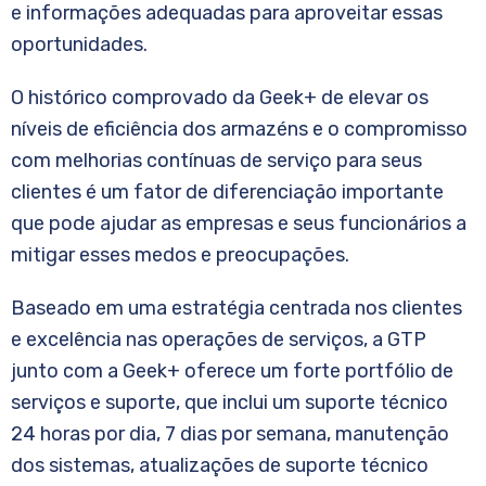
e informações adequadas para aproveitar essas
oportunidades.
O histórico comprovado da Geek+ de elevar os
níveis de eficiência dos armazéns e o compromisso
com melhorias contínuas de serviço para seus
clientes é um fator de diferenciação importante
que pode ajudar as empresas e seus funcionários a
mitigar esses medos e preocupações.
Baseado em uma estratégia centrada nos clientes
e excelência nas operações de serviços, a GTP
junto com a Geek+ oferece um forte portfólio de
serviços e suporte, que inclui um suporte técnico
24 horas por dia, 7 dias por semana, manutenção
dos sistemas, atualizações de suporte técnico