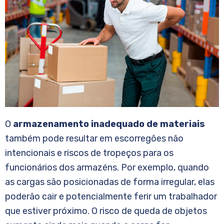
O
armazenamento inadequado de materiais
também pode resultar em escorregões não
intencionais e riscos de tropeços para os
funcionários dos armazéns. Por exemplo, quando
as cargas são posicionadas de forma irregular, elas
poderão cair e potencialmente ferir um trabalhador
que estiver próximo. O risco de queda de objetos