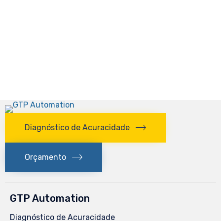
Diagnóstico de Acuracidade
Orçamento
GTP Automation
Diagnóstico de Acuracidade