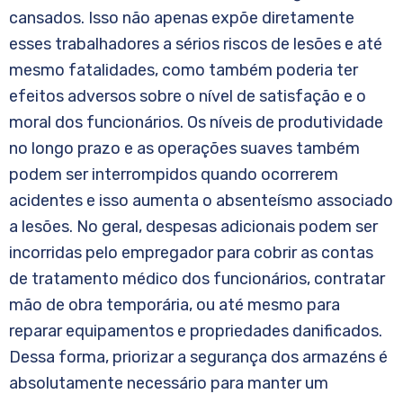
cansados. Isso não apenas expõe diretamente
esses trabalhadores a sérios riscos de lesões e até
mesmo fatalidades, como também poderia ter
efeitos adversos sobre o nível de satisfação e o
moral dos funcionários. Os níveis de produtividade
no longo prazo e as operações suaves também
podem ser interrompidos quando ocorrerem
acidentes e isso aumenta o absenteísmo associado
a lesões. No geral, despesas adicionais podem ser
incorridas pelo empregador para cobrir as contas
de tratamento médico dos funcionários, contratar
mão de obra temporária, ou até mesmo para
reparar equipamentos e propriedades danificados.
Dessa forma, priorizar a segurança dos armazéns é
absolutamente necessário para manter um