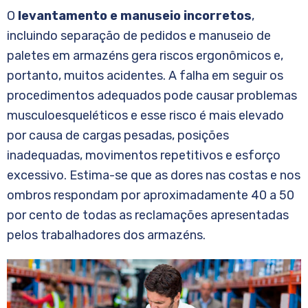
O
levantamento e manuseio incorretos
,
incluindo separação de pedidos e manuseio de
paletes em armazéns gera riscos ergonômicos e,
portanto, muitos acidentes. A falha em seguir os
procedimentos adequados pode causar problemas
musculoesqueléticos e esse risco é mais elevado
por causa de cargas pesadas, posições
inadequadas, movimentos repetitivos e esforço
excessivo. Estima-se que as dores nas costas e nos
ombros respondam por aproximadamente 40 a 50
por cento de todas as reclamações apresentadas
pelos trabalhadores dos armazéns.