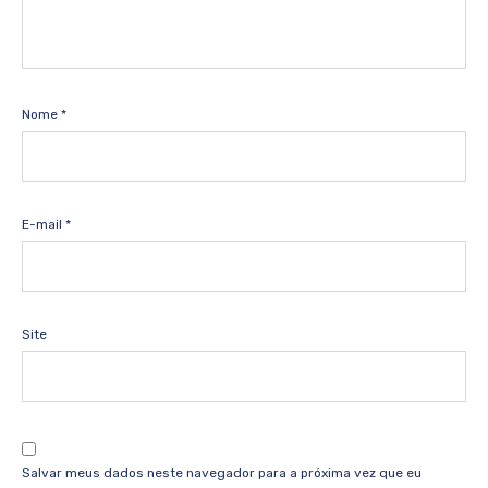
Nome
*
E-mail
*
Site
Salvar meus dados neste navegador para a próxima vez que eu