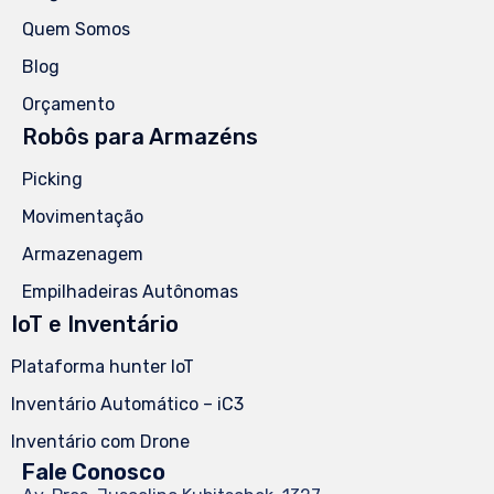
Quem Somos
Blog
Orçamento
Robôs para Armazéns
Picking
Movimentação
Armazenagem
Empilhadeiras Autônomas
IoT e Inventário
Plataforma hunter IoT
Inventário Automático – iC3
Inventário com Drone
Fale Conosco