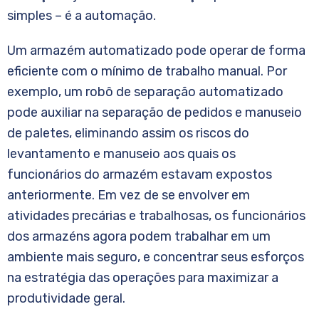
simples – é a automação.
Um armazém automatizado pode operar de forma
eficiente com o mínimo de trabalho manual. Por
exemplo, um robô de separação automatizado
pode auxiliar na separação de pedidos e manuseio
de paletes, eliminando assim os riscos do
levantamento e manuseio aos quais os
funcionários do armazém estavam expostos
anteriormente. Em vez de se envolver em
atividades precárias e trabalhosas, os funcionários
dos armazéns agora podem trabalhar em um
ambiente mais seguro, e concentrar seus esforços
na estratégia das operações para maximizar a
produtividade geral.