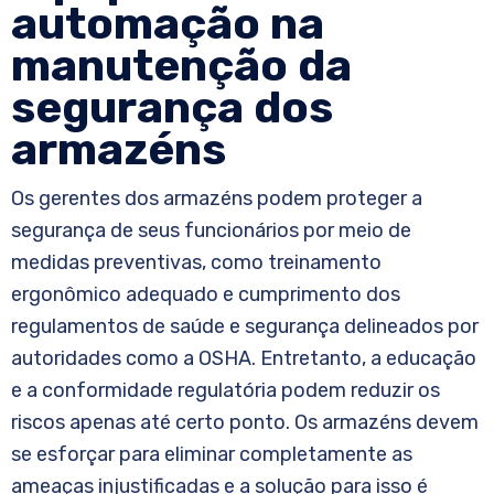
automação na
manutenção da
segurança dos
armazéns
Os gerentes dos armazéns podem proteger a
segurança de seus funcionários por meio de
medidas preventivas, como treinamento
ergonômico adequado e cumprimento dos
regulamentos de saúde e segurança delineados por
autoridades como a OSHA. Entretanto, a educação
e a conformidade regulatória podem reduzir os
riscos apenas até certo ponto. Os armazéns devem
se esforçar para eliminar completamente as
ameaças injustificadas e a solução para isso é