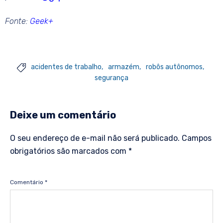
Fonte:
Geek+
acidentes de trabalho
armazém
robôs autônomos

segurança
Deixe um comentário
O seu endereço de e-mail não será publicado.
Campos
obrigatórios são marcados com
*
Comentário
*