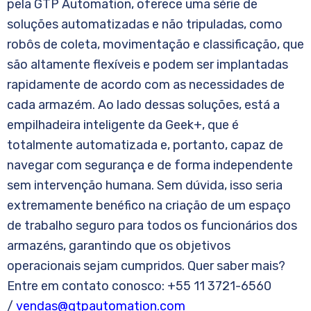
pela GTP Automation, oferece uma série de
soluções automatizadas e não tripuladas, como
robôs de coleta, movimentação e classificação, que
são altamente flexíveis e podem ser implantadas
rapidamente de acordo com as necessidades de
cada armazém. Ao lado dessas soluções, está a
empilhadeira inteligente da Geek+, que é
totalmente automatizada e, portanto, capaz de
navegar com segurança e de forma independente
sem intervenção humana. Sem dúvida, isso seria
extremamente benéfico na criação de um espaço
de trabalho seguro para todos os funcionários dos
armazéns, garantindo que os objetivos
operacionais sejam cumpridos. Quer saber mais?
Entre em contato conosco: +55 11 3721-6560
/
vendas@gtpautomation.com