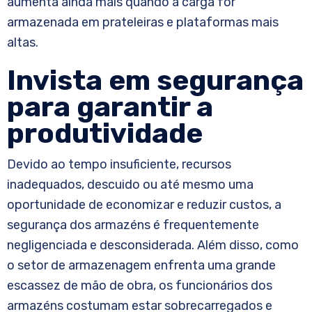
aumenta ainda mais quando a carga for
armazenada em prateleiras e plataformas mais
altas.
Invista em segurança
para garantir a
produtividade
Devido ao tempo insuficiente, recursos
inadequados, descuido ou até mesmo uma
oportunidade de economizar e reduzir custos, a
segurança dos armazéns é frequentemente
negligenciada e desconsiderada. Além disso, como
o setor de armazenagem enfrenta uma grande
escassez de mão de obra, os funcionários dos
armazéns costumam estar sobrecarregados e