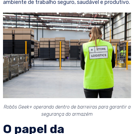
ambiente de trabalho seguro, saudável e produtivo.
Robôs Geek+ operando dentro de barreiras para garantir a
segurança do armazém
O papel da