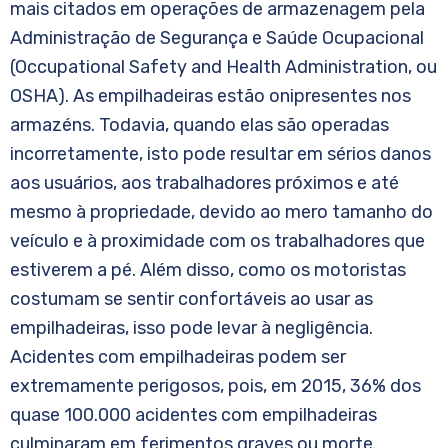
mais citados em operações de armazenagem pela
Administração de Segurança e Saúde Ocupacional
(Occupational Safety and Health Administration, ou
OSHA). As empilhadeiras estão onipresentes nos
armazéns. Todavia, quando elas são operadas
incorretamente, isto pode resultar em sérios danos
aos usuários, aos trabalhadores próximos e até
mesmo à propriedade, devido ao mero tamanho do
veículo e à proximidade com os trabalhadores que
estiverem a pé. Além disso, como os motoristas
costumam se sentir confortáveis ao usar as
empilhadeiras, isso pode levar à negligência.
Acidentes com empilhadeiras podem ser
extremamente perigosos, pois, em 2015, 36% dos
quase 100.000 acidentes com empilhadeiras
culminaram em ferimentos graves ou morte.