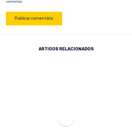
comentar.
ARTIGOS RELACIONADOS