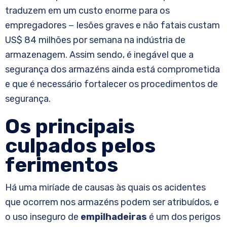
traduzem em um custo enorme para os
empregadores − lesões graves e não fatais custam
US$ 84 milhões por semana na indústria de
armazenagem. Assim sendo, é inegável que a
segurança dos armazéns ainda está comprometida
e que é necessário fortalecer os procedimentos de
segurança.
Os principais
culpados pelos
ferimentos
Há uma miríade de causas às quais os acidentes
que ocorrem nos armazéns podem ser atribuídos, e
o uso inseguro de
empilhadeiras
é um dos perigos