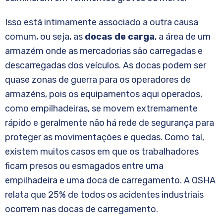
Isso está intimamente associado a outra causa
comum, ou seja, as
docas de carga
, a área de um
armazém onde as mercadorias são carregadas e
descarregadas dos veículos. As docas podem ser
quase zonas de guerra para os operadores de
armazéns, pois os equipamentos aqui operados,
como empilhadeiras, se movem extremamente
rápido e geralmente não há rede de segurança para
proteger as movimentações e quedas. Como tal,
existem muitos casos em que os trabalhadores
ficam presos ou esmagados entre uma
empilhadeira e uma doca de carregamento. A OSHA
relata que 25% de todos os acidentes industriais
ocorrem nas docas de carregamento.