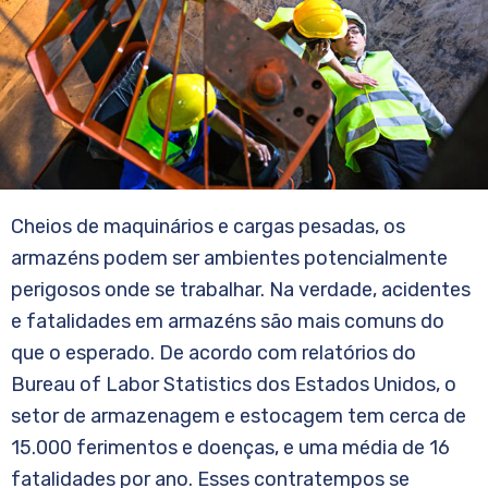
Cheios de maquinários e cargas pesadas, os
armazéns podem ser ambientes potencialmente
perigosos onde se trabalhar. Na verdade, acidentes
e fatalidades em armazéns são mais comuns do
que o esperado. De acordo com relatórios do
Bureau of Labor Statistics dos Estados Unidos, o
setor de armazenagem e estocagem tem cerca de
15.000 ferimentos e doenças, e uma média de 16
fatalidades por ano. Esses contratempos se