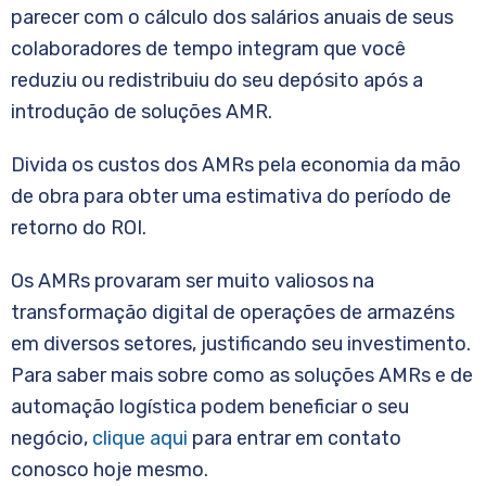
parecer com o cálculo dos salários anuais de seus
colaboradores de tempo integram que você
reduziu ou redistribuiu do seu depósito após a
introdução de soluções AMR.
Divida os custos dos AMRs pela economia da mão
de obra para obter uma estimativa do período de
retorno do ROI.
Os AMRs provaram ser muito valiosos na
transformação digital de operações de armazéns
em diversos setores, justificando seu investimento.
Para saber mais sobre como as soluções AMRs e de
automação logística podem beneficiar o seu
negócio,
clique aqui
para entrar em contato
conosco hoje mesmo.