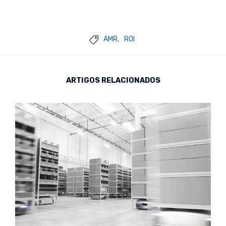
AMR
ROI

ARTIGOS RELACIONADOS