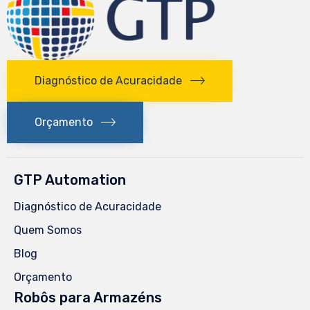
Diagnóstico de Acuracidade
Orçamento
GTP Automation
Diagnóstico de Acuracidade
Quem Somos
Blog
Orçamento
Robôs para Armazéns