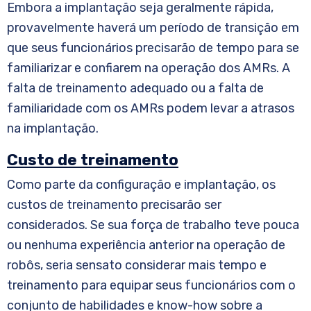
Embora a implantação seja geralmente rápida,
provavelmente haverá um período de transição em
que seus funcionários precisarão de tempo para se
familiarizar e confiarem na operação dos AMRs. A
falta de treinamento adequado ou a falta de
familiaridade com os AMRs podem levar a atrasos
na implantação.
Custo de treinamento
Como parte da configuração e implantação, os
custos de treinamento precisarão ser
considerados. Se sua força de trabalho teve pouca
ou nenhuma experiência anterior na operação de
robôs, seria sensato considerar mais tempo e
treinamento para equipar seus funcionários com o
conjunto de habilidades e know-how sobre a