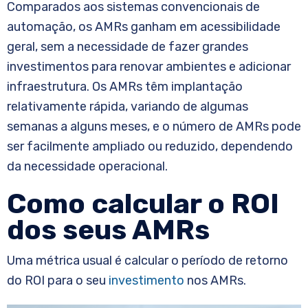
Comparados aos sistemas convencionais de
automação, os AMRs ganham em acessibilidade
geral, sem a necessidade de fazer grandes
investimentos para renovar ambientes e adicionar
infraestrutura. Os AMRs têm implantação
relativamente rápida, variando de algumas
semanas a alguns meses, e o número de AMRs pode
ser facilmente ampliado ou reduzido, dependendo
da necessidade operacional.
Como calcular o ROI
dos seus AMRs
Uma métrica usual é calcular o período de retorno
do ROI para o seu
investimento
nos AMRs.