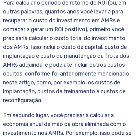
Para calcular o período de retorno do ROI (ou, em
outras palavras, quantos anos você levaria para
recuperar o custo do investimento em AMRs e
começar a gerar um ROI positivo), primeiro você
precisaria calcular o custo total do investimento
dos AMRs. Isso inclui o custo de capital, custo de
implantação e custo de manutenção da frota dos
AMRs adquirida, e pode até incluir outros custos
ocultos, conforme foi anteriormente mencionado
neste artigo, como, por exemplo, os custos de
implantação, custos de treinamento e custos de
reconfiguração.
Em segundo lugar, você precisaria calcular a
economia anual de mão de obra eliminada com o
investimento nos AMRs. Por exemplo, isso pode se