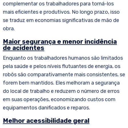
complementar os trabalhadores para torná-los
mais eficientes e produtivos. No longo prazo, isso
se traduz em economias significativas de mão de
obra.
Maior segurança e menor incidência
de acidentes
Enquanto os trabalhadores humanos são limitados
pela saúde e pelos níveis flutuantes de energia, os
robôs são comparativamente mais consistentes, se
forem bem mantidos. Eles melhoram a segurança
do local de trabalho e reduzem o número de erros
em suas operações, economizando custos com
equipamentos danificados e reparos.
Melhor acessibilidade geral