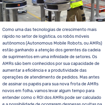
Como uma das tecnologias de crescimento mais
rápido no setor de logística, os robôs móveis
autônomos (Autonomous Mobile Robots, ou AMRs)
estão ganhando a atenção dos gerentes da cadeia
de suprimentos em uma infinidade de setores. Os
AMRs são bem conhecidos por sua capacidade de
aumentar a eficiência e a produtividade das
operações de atendimento de pedidos. Mas antes
de assinar os papéis para sua nova frota de AMRs
novos em folha, vamos levar algum tempo para
entender como o ROI dos AMRs pode ser calculado
e a possibilidade de ocorrerem despesas ocultas na