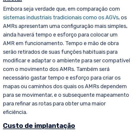
Embora seja verdade que, em comparação com
sistemas industriais tradicionais como os AGVs
, os
AMRs apresentam uma configuração mais simples,
ainda haverá tempo e esforço para colocar um
AMR em funcionamento. Tempo e mão de obra
serão retirados de suas funções habituais para
modificar e adaptar o ambiente para ser compatível
com o movimento dos AMRs. Também será
necessário gastar tempo e esforço para criar os
mapas ou caminhos dos quais os AMRs dependem
para se movimentar, e o subsequente mapeamento
para refinar as rotas para obter uma maior
eficiência.
Custo de implantação