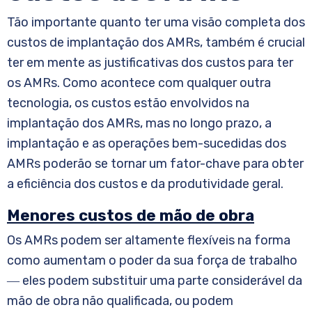
Tão importante quanto ter uma visão completa dos
custos de implantação dos AMRs, também é crucial
ter em mente as justificativas dos custos para ter
os AMRs. Como acontece com qualquer outra
tecnologia, os custos estão envolvidos na
implantação dos AMRs, mas no longo prazo, a
implantação e as operações bem-sucedidas dos
AMRs poderão se tornar um fator-chave para obter
a eficiência dos custos e da produtividade geral.
Menores custos de mão de obra
Os AMRs podem ser altamente flexíveis na forma
como aumentam o poder da sua força de trabalho
― eles podem substituir uma parte considerável da
mão de obra não qualificada, ou podem