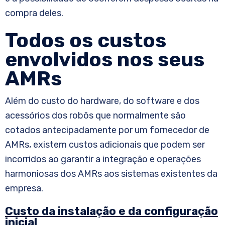
compra deles.
Todos os custos
envolvidos nos seus
AMRs
Além do custo do hardware, do software e dos
acessórios dos robôs que normalmente são
cotados antecipadamente por um fornecedor de
AMRs, existem custos adicionais que podem ser
incorridos ao garantir a integração e operações
harmoniosas dos AMRs aos sistemas existentes da
empresa.
Custo da instalação e da configuração
inicial