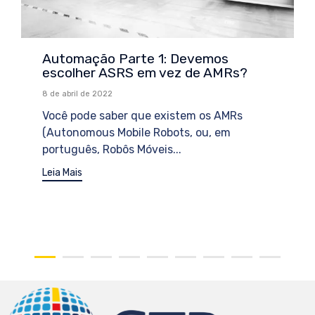
Automação Parte 1: Devemos
escolher ASRS em vez de AMRs?
8 de abril de 2022
Você pode saber que existem os AMRs
(Autonomous Mobile Robots, ou, em
português, Robôs Móveis...
Leia Mais