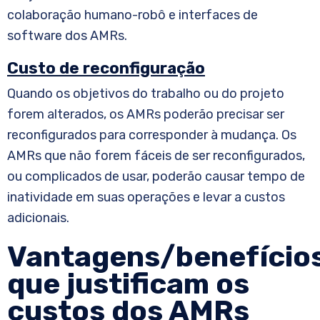
colaboração humano-robô e interfaces de
software dos AMRs.
Custo de reconfiguração
Quando os objetivos do trabalho ou do projeto
forem alterados, os AMRs poderão precisar ser
reconfigurados para corresponder à mudança. Os
AMRs que não forem fáceis de ser reconfigurados,
ou complicados de usar, poderão causar tempo de
inatividade em suas operações e levar a custos
adicionais.
Vantagens/benefício
que justificam os
custos dos AMRs